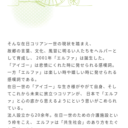
そんな在日コリアン一世の現状を踏まえ、
故郷の言葉、文化、風習に明るい人たちをヘルパーと
して育成し、
2001年「エルファ」は誕生した。
「アイゴー」は悲憤にくれた時に発せられる感嘆詞。
一方「エルファ」は楽しい時や嬉しい時に発せられる
感嘆詞である。
在日一世の「アイゴー」な生き様がやがて自身、そし
てこれから未来に旅立つコリアンが、
日本で「エルフ
ァ」と心の底から思えるようにという思いがこめられ
ている。
法人設立から20余年。在日一世のための介護施設とい
う枠をこえ、
エルファは「共生社会」のあり方をたぐ