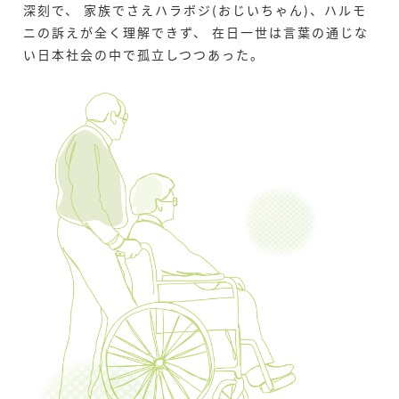
深刻で、
家族でさえハラボジ(おじいちゃん)、ハルモ
ニの訴えが全く理解できず、
在日一世は言葉の通じな
い日本社会の中で孤立しつつあった。